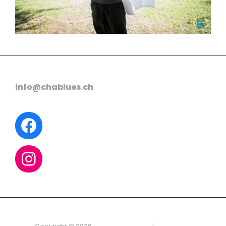
info@chablues.ch
Facebook
Instagram