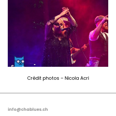
Crédit photos – Nicola Acri
info@chablues.ch