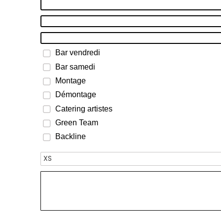
Bar vendredi
Bar samedi
Montage
Démontage
Catering artistes
Green Team
Backline