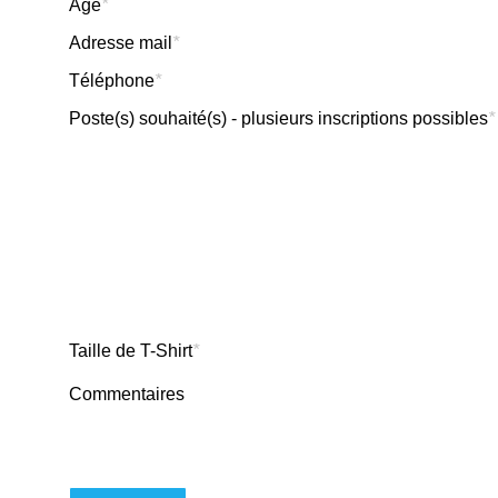
Âge
*
Adresse mail
*
Téléphone
*
Poste(s) souhaité(s) - plusieurs inscriptions possibles
*
Taille de T-Shirt
*
Commentaires