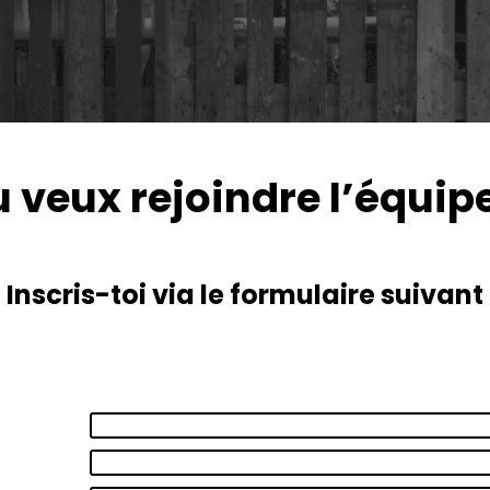
u veux rejoindre l’équipe
Inscris-toi via le formulaire suivant