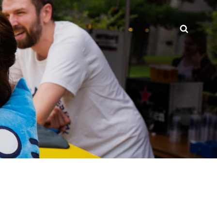
Searc